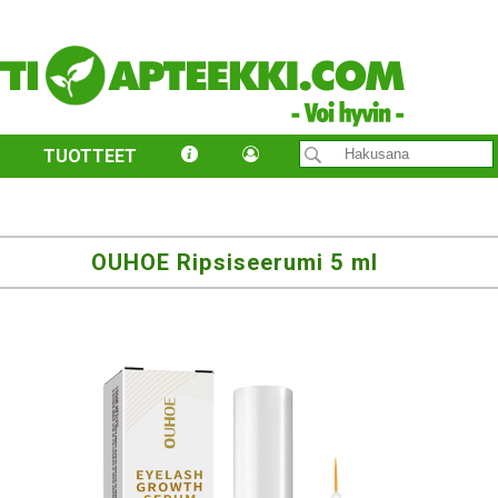
TUOTTEET
OUHOE Ripsiseerumi 5 ml