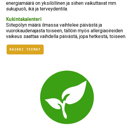
energiamäärä on yksilöllinen ja siihen vaikuttavat mm.
sukupuoli, ikä ja terveydentila.
Kukintakalenteri
Siitepölyn määrä ilmassa vaihtelee päivästä ja
vuorokaudenajasta toiseen, tällöin myös allergiaoireiden
vaikeus saattaa vaihdella päivästä, jopa hetkestä, toiseen.
KAIKKI TEEMAT